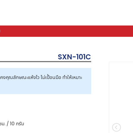
C
SXN-101C
ังคงคุณลักษณะแห้งไว ไม่เปื้อนมือ ทำให้เหมาะ
ซม. / 10 กรัม