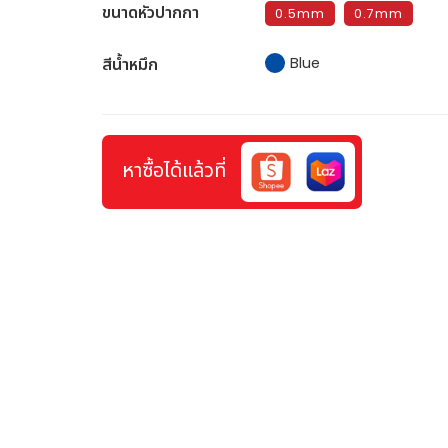
ขนาดหัวปากกา
0.5mm
0.7mm
สีน้ำหมึก
Blue
หาซื้อได้แล้วที่