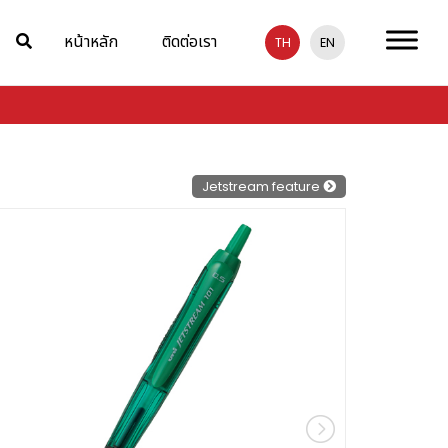
หน้าหลัก
ติดต่อเรา
TH
EN
Jetstream feature