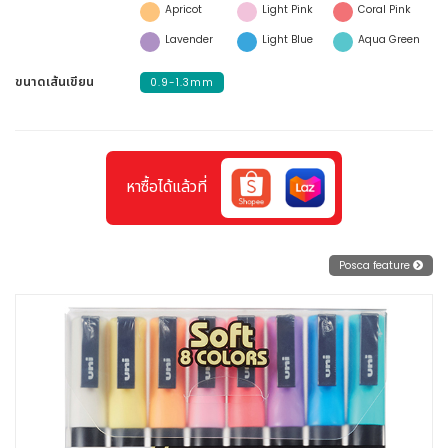
Apricot
Light Pink
Coral Pink
Lavender
Light Blue
Aqua Green
ขนาดเส้นเขียน
0.9-1.3mm
หาซื้อได้แล้วที่
Posca feature