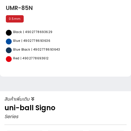
UMR-85N
0.5mm
Black | 4902778693629
Blue | 4902778693636
Blue Black | 4902778693643
Red | 4902778693612
สินค้าเพิ่มเติม
uni-ball Signo
Series