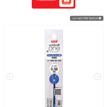
uni-ball ONE feature