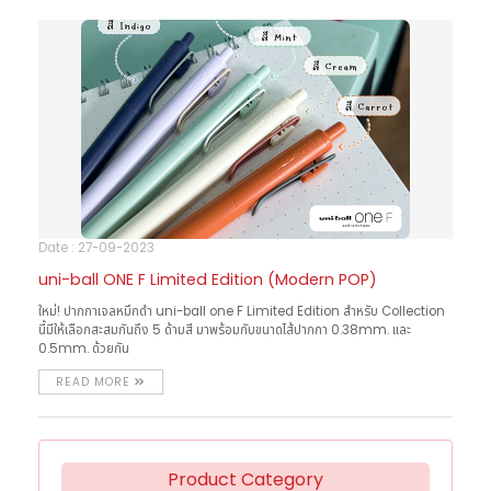
Date : 27-09-2023
uni-ball ONE F Limited Edition (Modern POP)
ใหม่! ปากกาเจลหมึกดำ uni-ball one F Limited Edition สำหรับ Collection
นี้มีให้เลือกสะสมกันถึง 5 ด้ามสี มาพร้อมกับขนาดไส้ปากกา 0.38mm. และ
0.5mm. ด้วยกัน
READ MORE
Product Category