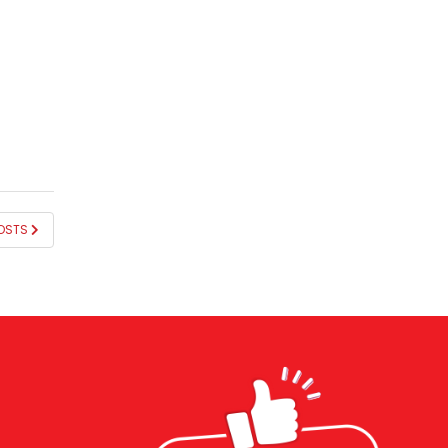
POSTS