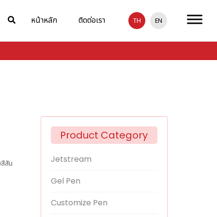
หน้าหลัก
ติดต่อเรา
TH
EN
Product Category
Jetstream
สีสัน
Gel Pen
Customize Pen