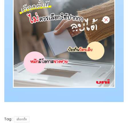
Tag :
เลือกตั้ง