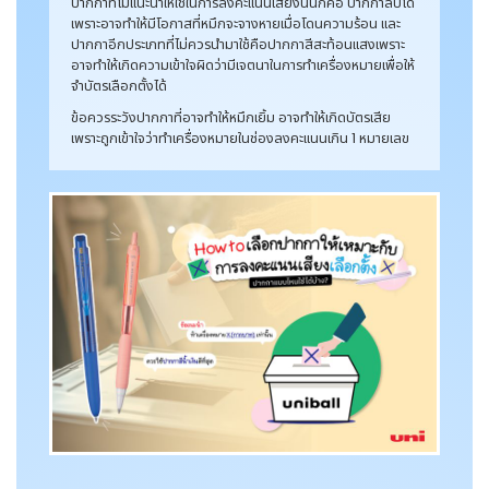
ปากกาที่ไม่แนะนำให้ใช้ในการลงคะแนนเสียงนั่นก็คือ ปากกาลบได้
เพราะอาจทำให้มีโอกาสที่หมึกจะจางหายเมื่อโดนความร้อน และ
ปากกาอีกประเภทที่ไม่ควรนำมาใช้คือปากกาสีสะท้อนแสงเพราะ
อาจทำให้เกิดความเข้าใจผิดว่ามีเจตนาในการทำเครื่องหมายเพื่อให้
จำบัตรเลือกตั้งได้
ข้อควรระวังปากกาที่อาจทำให้หมึกเยิ้ม อาจทำให้เกิดบัตรเสีย
เพราะถูกเข้าใจว่าทำเครื่องหมายในช่องลงคะแนนเกิน 1 หมายเลข