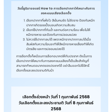
วันนี้ยูนิมาขอแชร์ How to การเลือกปากกาให้เหมาะกับการ
ลงคะแนนเสียงเลือกตั้ง
เลือกปากกาที่แห้งไว สีเข้มคมชัด ไม่ซีดจาง ป้องกันหมึก
ปากกาเกิดรอยเปื้อนจนเกิดความสับสน
เลือกใช้ปากกาที่กันน้ำ และทนต่อความร้อน เพื่อไม่ให้
หมึกจางหาย และป้องกันการปลอมแปลง
ไม่ควรใช้ปากกาลบได้ เพราะหมึกจากปากกาลบได้เมื่อ
สัมผัสกับความร้อนจะทำให้สีหมึกจางหายเสี่ยงทำให้เกิด
บัตรเสีย และการปลอมแปลงได้
การเลือกตั้งก็เหมือนการเลือกอนาคตให้กับประเทศ ดังนั้นการ
เลือกปากกาให้เหมาะกับการลงคะแนนเสียงก็เป็นสิ่งสำคัญที่
สามารถกำหนดอนาคตของประเทศได้ อย่าลืมออกไปใช้สิทธิ์
เลือกตั้งและลงประชามติกันน้า
เลือกตั้งล่วงหน้า วันที่ 1 กุมภาพันธ์ 2568
วันเลือกตั้งและลงประชามติ วันที่ 8 กุมภาพันธ์
2568