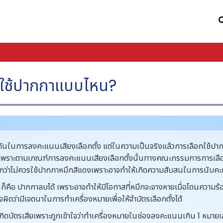
รใช้ปากกาแบบไหน?
นในการลงคะแนนเสียงเลือกตั้ง แต่ในความเป็นจริงแล้วการเลือกใช้ปาก
้ เพราะตามเกณฑ์การลงคะแนนเสียงเลือกตั้งนั้นทางคณะกรรมการการเลือก
ุไว้อีกว่าไม่ควรใช้ปากกาหมึกสีแดงเพราะอาจทำให้เกิดความสับสนในการนับคะ
ก็คือ ปากกาลบได้ เพราะอาจทำให้มีโอกาสที่หมึกจะจางหายเมื่อโดนความร้
ิดว่ามีเจตนาในการทำเครื่องหมายเพื่อให้จำบัตรเลือกตั้งได้
้เกิดบัตรเสียเพราะถูกเข้าใจว่าทำเครื่องหมายในช่องลงคะแนนเกิน 1 หมาย