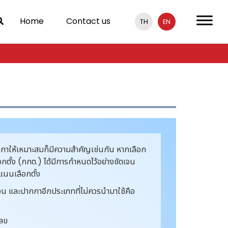
Home
Contact us
TH
EN
กาให้เหมาะสมก็มีความสำคัญเช่นกัน หากเลือก
ตั้ง (กกต.) ได้มีการกำหนดไว้อย่างชัดเจน
แนนเลือกตั้ง
อน และปากกาอีกประเภทที่ไม่ควรนำมาใช้คือ
เลข