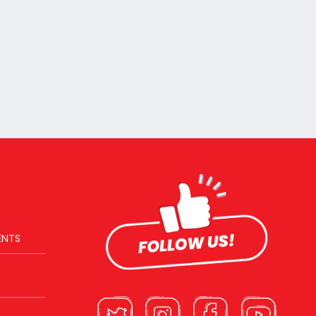
ตั้งใจเลย
ENTS