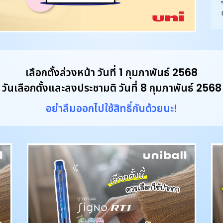
เลือกตั้งล่วงหน้า วันที่ 1 กุมภาพันธ์ 2568
วันเลือกตั้งและลงประชามติ วันที่ 8 กุมภาพันธ์ 2568
อย่าลืมออกไปใช้สิทธิ์กันด้วยนะ!