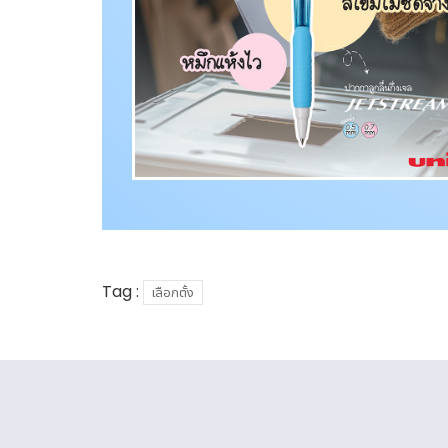
Tag :
เลือกตั้ง