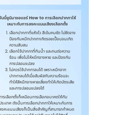
วันนี้ยูนิมาขอแชร์ How to การเลือกปากกาให้
เหมาะกับการลงคะแนนเสียงเลือกตั้ง
เลือกปากกาที่แห้งไว สีเข้มคมชัด ไม่ซีดจาง
ป้องกันหมึกปากกาเกิดรอยเปื้อนจนเกิด
ความสับสน
เลือกใช้ปากกาที่กันน้ำ และทนต่อความ
ร้อน เพื่อไม่ให้หมึกจางหาย และป้องกัน
การปลอมแปลง
ไม่ควรใช้ปากกาลบได้ เพราะหมึกจาก
ปากกาลบได้เมื่อสัมผัสกับความร้อนจะ
ทำให้สีหมึกจางหายเสี่ยงทำให้เกิดบัตรเสีย
และการปลอมแปลงได้
การเลือกตั้งก็เหมือนการเลือกอนาคตให้กับ
ประเทศ ดังนั้นการเลือกปากกาให้เหมาะกับการ
ลงคะแนนเสียงก็เป็นสิ่งสำคัญที่สามารถกำหนด