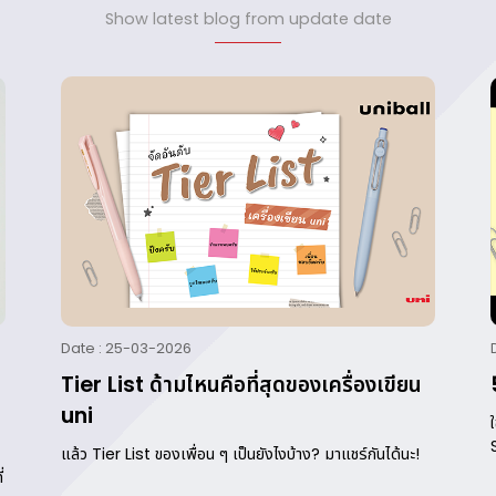
Show latest blog from update date
Date : 25-03-2026
Tier List ด้ามไหนคือที่สุดของเครื่องเขียน
uni
แล้ว Tier List ของเพื่อน ๆ เป็นยังไงบ้าง? มาแชร์กันได้นะ!
่