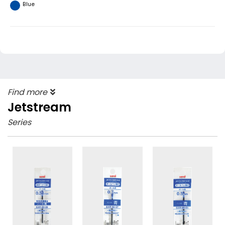
Blue
Find more
Jetstream
Series