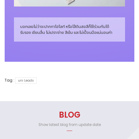
บอกเลยไม่ว่าจะปากกาไฮไลท์ หรือไส้ดินสอสีก็ใช้ร่วมกันได้
รับรอง เขียนลื่น ไม่เปราะง่าย สีเข้ม และไม่เปื้อนมือแน่นอนค่า
Tag :
uni Leads
BLOG
Show latest blog from update date